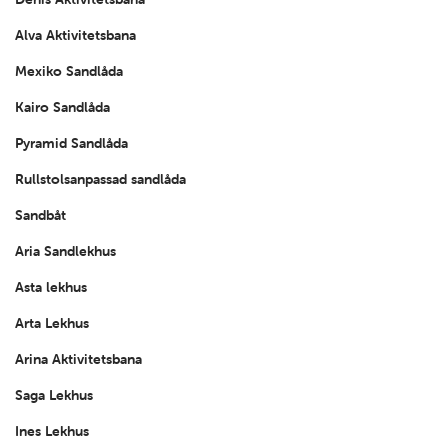
Alva Aktivitetsbana
Mexiko Sandlåda
Kairo Sandlåda
Pyramid Sandlåda
Rullstolsanpassad sandlåda
Sandbåt
Aria Sandlekhus
Asta lekhus
Arta Lekhus
Arina Aktivitetsbana
Saga Lekhus
Ines Lekhus