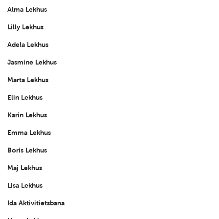
Alma Lekhus
Lilly Lekhus
Adela Lekhus
Jasmine Lekhus
Marta Lekhus
Elin Lekhus
Karin Lekhus
Emma Lekhus
Boris Lekhus
Maj Lekhus
Lisa Lekhus
Ida Aktivitietsbana