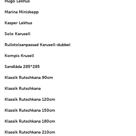
Hugo Lekhus
Marina Miniskepp
Kasper Lekhus
Solo Karusell
Rullstolsanpassad Karusell-dubbel
Kompis Krusell
Sandlåda 285*285
Klassik Rutschkana 90cm
Klassik Rutschkana
Klassik Rutschkana 120cm
Klassik Rutschkana 150cm
Klassik Rutschkana 180cm
Klassik Rutschkana 210cm