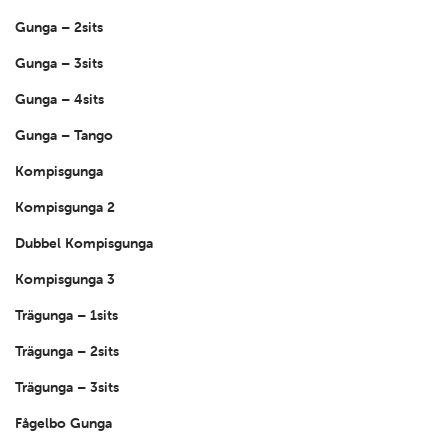
Gunga – 2sits
Gunga – 3sits
Gunga – 4sits
Gunga – Tango
Kompisgunga
Kompisgunga 2
Dubbel Kompisgunga
Kompisgunga 3
Trägunga – 1sits
Trägunga – 2sits
Trägunga – 3sits
Fågelbo Gunga