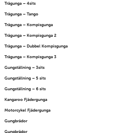
Trägunga – 4sits
Trägunga – Tango
Trägunga – Kompisgunga
Trägunga – Kompisgunga 2
Trägunga – Dubbel Kompisgunga
Trägunga – Kompisgunga 3
Gungställning – 3sits
Gungställning – 5 sits
Gungställning – 6 sits
Kangaroo Fjädergunga
Motorcykel Fjädergunga
Gungbrädor
Gungbrädor