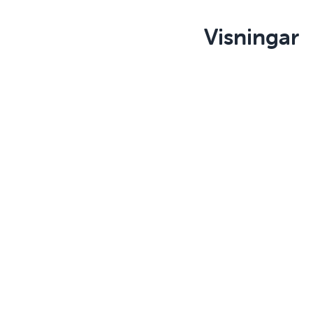
Visningar