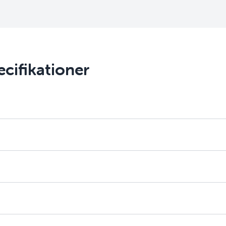
cifikationer