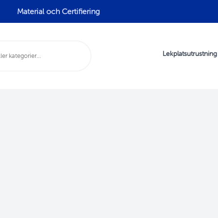
Material och Certifiering
Lekplatsutrustning