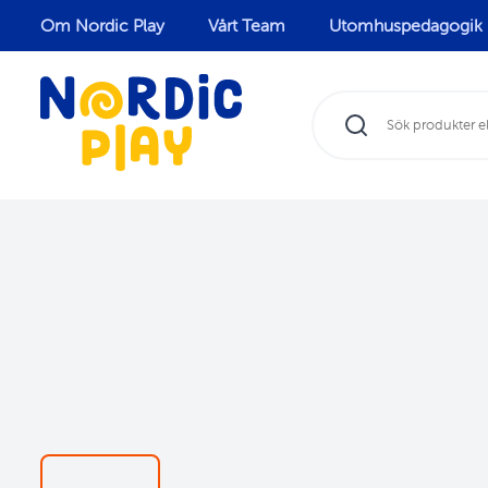
Om Nordic Play
Vårt Team
Utomhuspedagogik