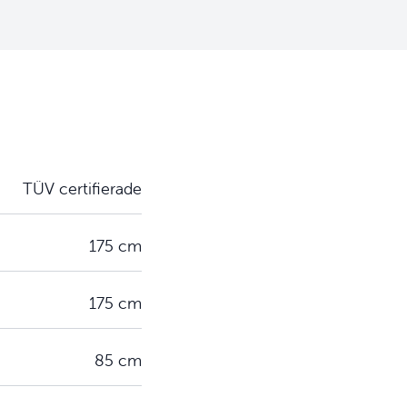
TÜV certifierade
175 cm
175 cm
85 cm