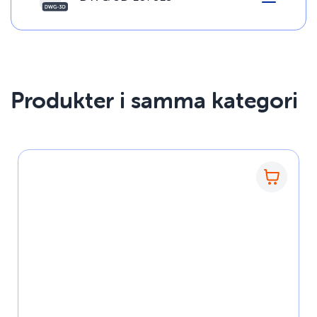
Produkter i samma kategori