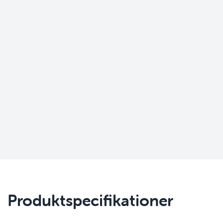
Produktspecifikationer