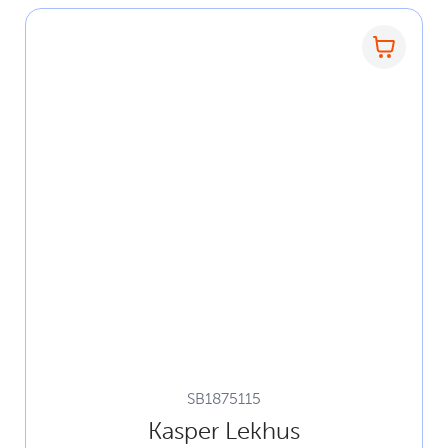
SB1875115
Kasper Lekhus