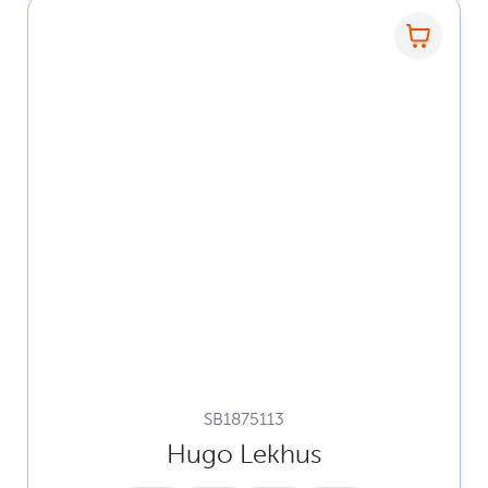
SB1875113
Hugo Lekhus