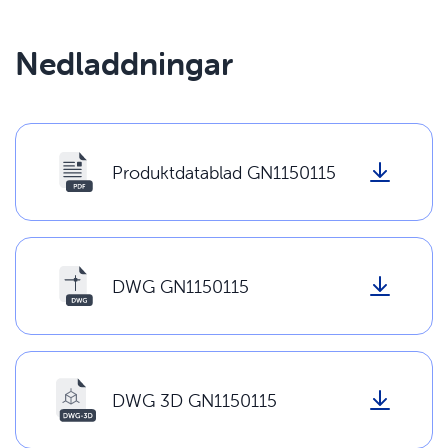
Nedladdningar
Produktdatablad GN1150115
DWG GN1150115
DWG 3D GN1150115