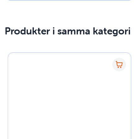
Produkter i samma kategori