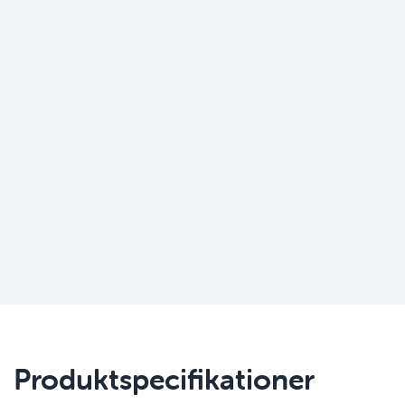
Produktspecifikationer