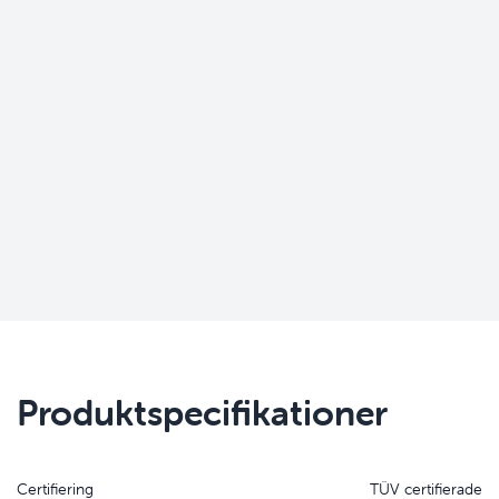
Produktspecifikationer
Certifiering
TÜV certifierade