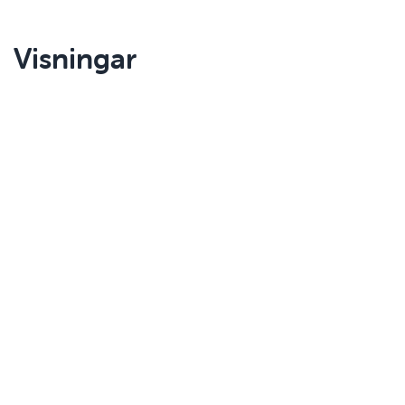
Visningar