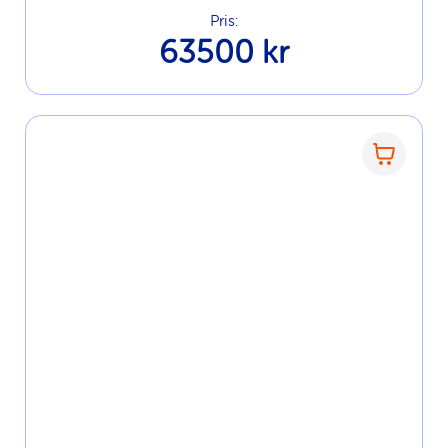
Pris:
63500 kr