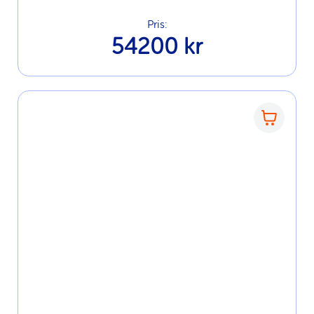
Pris:
54200 kr