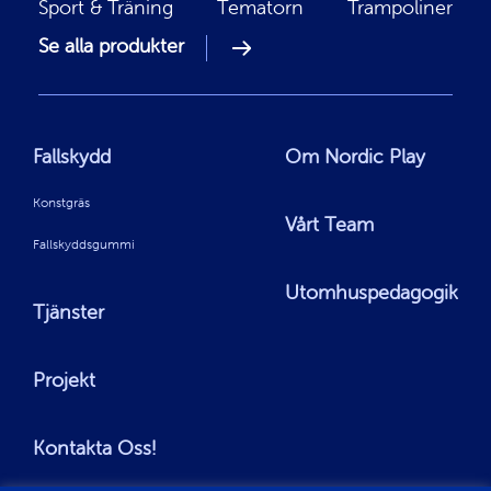
Sport & Träning
Tematorn
Trampoliner
Se alla produkter
Fallskydd
Om Nordic Play
Konstgräs
Vårt Team
Fallskyddsgummi
Utomhuspedagogik
Tjänster
Projekt
Kontakta Oss!