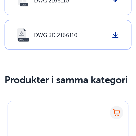
DWG 2166110
DWG 3D 2166110
Produkter i samma kategori