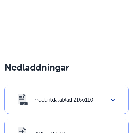
Nedladdningar
Produktdatablad 2166110