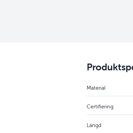
Produktspe
Material
Certifiering
Längd