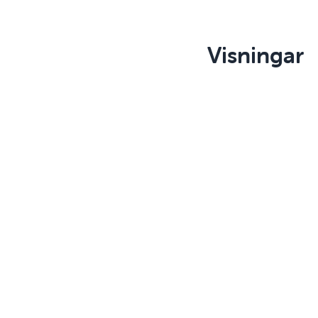
Visningar