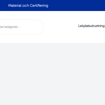
Material och Certifiering
Lekplatsutrustning