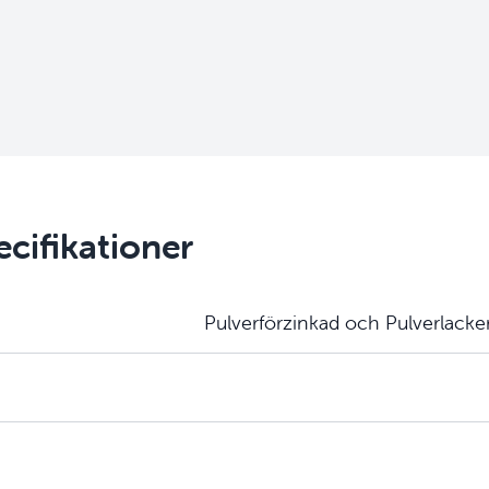
cifikationer
Pulverförzinkad och Pulverlacke