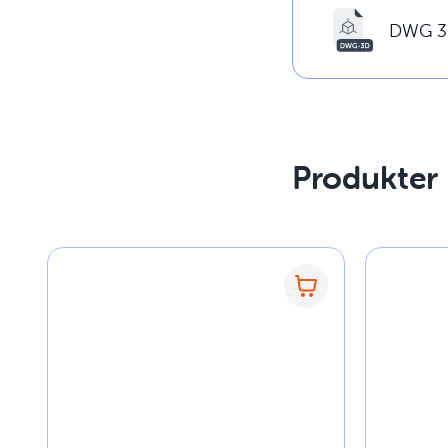
DWG 3
Produkter