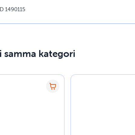
D 1490115
 i samma kategori