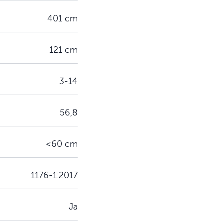
401 cm
121 cm
3-14
56,8
<60 cm
1176-1:2017
Ja