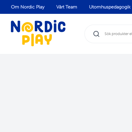
Om Nordic Play
Vårt Team
Utomhuspedagogik