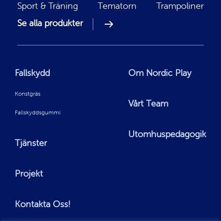
Sport & Träning
Tematorn
Trampoliner
Se alla produkter
Fallskydd
Om Nordic Play
Konstgräs
Vårt Team
Fallskyddsgummi
Utomhuspedagogik
Tjänster
Projekt
Kontakta Oss!