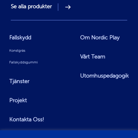
Se alla produkter
Fallskydd
Om Nordic Play
Konstgräs
Vårt Team
Fallskyddsgummi
Utomhuspedagogik
Tjänster
Projekt
Kontakta Oss!