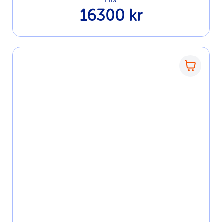
16300 kr