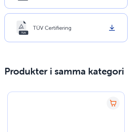
TÜV Certifiering
Produkter i samma kategori