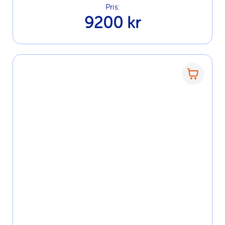
Pris:
9200 kr