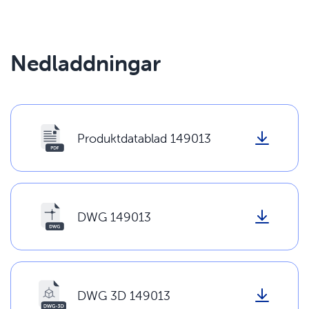
Nedladdningar
Produktdatablad 149013
DWG 149013
DWG 3D 149013