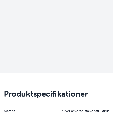
Produktspecifikationer
Material
Pulverlackerad stålkonstruktion