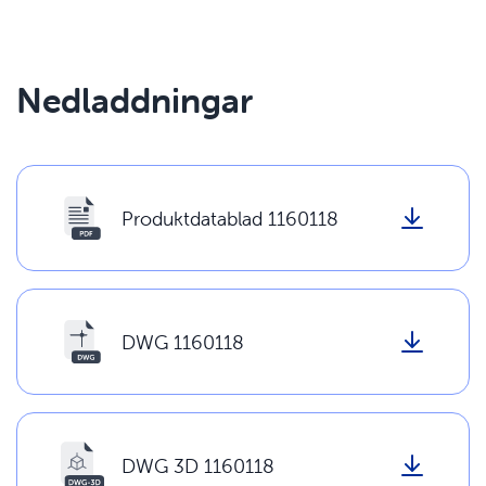
Nedladdningar
Produktdatablad 1160118
DWG 1160118
DWG 3D 1160118