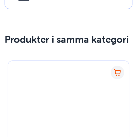
Produkter i samma kategori